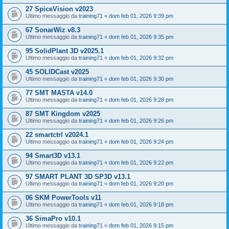
27 SpiceVision v2023
Ultimo messaggio da
training71
«
dom feb 01, 2026 9:39 pm
67 SonarWiz v8.3
Ultimo messaggio da
training71
«
dom feb 01, 2026 9:35 pm
95 SolidPlant 3D v2025.1
Ultimo messaggio da
training71
«
dom feb 01, 2026 9:32 pm
45 SOLIDCast v2025
Ultimo messaggio da
training71
«
dom feb 01, 2026 9:30 pm
77 SMT MASTA v14.0
Ultimo messaggio da
training71
«
dom feb 01, 2026 9:28 pm
87 SMT Kingdom v2025
Ultimo messaggio da
training71
«
dom feb 01, 2026 9:26 pm
22 smartctrl v2024.1
Ultimo messaggio da
training71
«
dom feb 01, 2026 9:24 pm
94 Smart3D v13.1
Ultimo messaggio da
training71
«
dom feb 01, 2026 9:22 pm
97 SMART PLANT 3D SP3D v13.1
Ultimo messaggio da
training71
«
dom feb 01, 2026 9:20 pm
06 SKM PowerTools v11
Ultimo messaggio da
training71
«
dom feb 01, 2026 9:18 pm
36 SimaPro v10.1
Ultimo messaggio da
training71
«
dom feb 01, 2026 9:15 pm