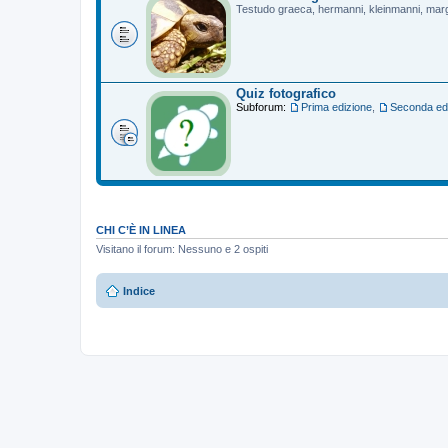
Testudo graeca, hermanni, kleinmanni, mar
Quiz fotografico
Subforum:
Prima edizione
,
Seconda ed
CHI C’È IN LINEA
Visitano il forum: Nessuno e 2 ospiti
Indice