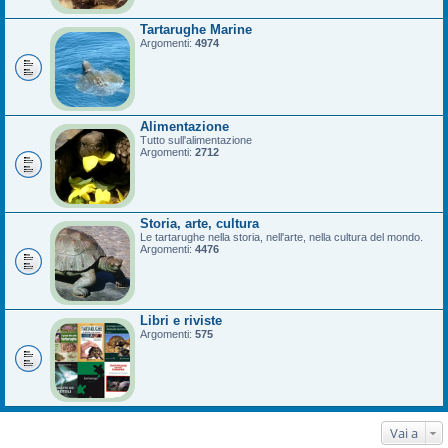
Tartarughe Marine
Argomenti:
4974
Alimentazione
Tutto sull'alimentazione
Argomenti:
2712
Storia, arte, cultura
Le tartarughe nella storia, nell'arte, nella cultura del mondo.
Argomenti:
4476
Libri e riviste
Argomenti:
575
Vai a