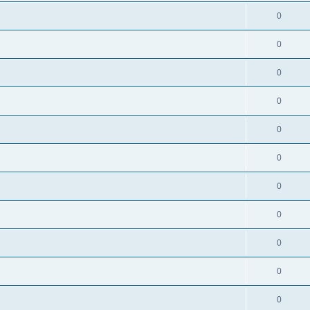
0
0
0
0
0
0
0
0
0
0
0