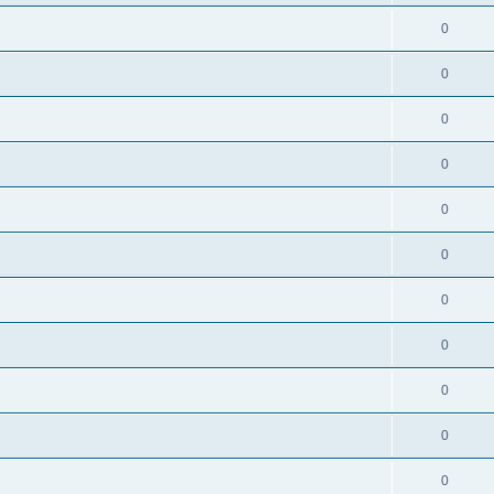
0
0
0
0
0
0
0
0
0
0
0