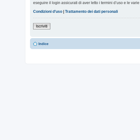
eseguire il login assicurati di aver letto i termini d’uso e le varie
Condizioni d’uso
|
Trattamento dei dati personali
Iscriviti
Indice