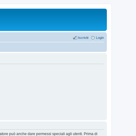
Iscriviti
Login
ratore può anche dare permessi speciali agli utenti. Prima di