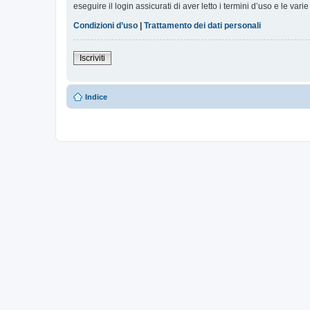
eseguire il login assicurati di aver letto i termini d’uso e le varie
Condizioni d’uso
|
Trattamento dei dati personali
Iscriviti
Indice