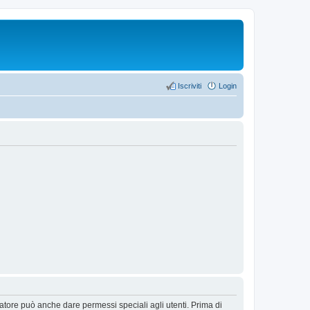
Iscriviti
Login
ratore può anche dare permessi speciali agli utenti. Prima di