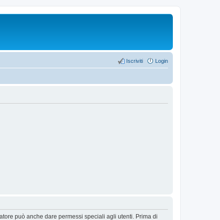
Iscriviti
Login
ratore può anche dare permessi speciali agli utenti. Prima di