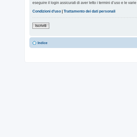
eseguire il login assicurati di aver letto i termini d’uso e le varie
Condizioni d’uso
|
Trattamento dei dati personali
Iscriviti
Indice