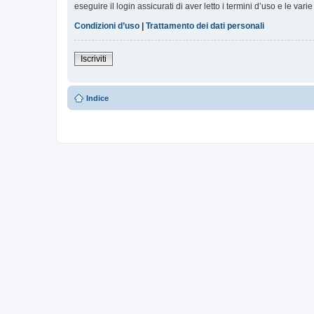
eseguire il login assicurati di aver letto i termini d’uso e le varie
Condizioni d’uso
|
Trattamento dei dati personali
Iscriviti
Indice