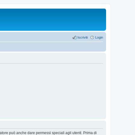
Iscriviti
Login
ratore può anche dare permessi speciali agli utenti. Prima di