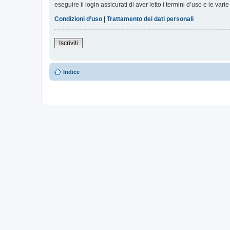
eseguire il login assicurati di aver letto i termini d’uso e le varie
Condizioni d’uso
|
Trattamento dei dati personali
Iscriviti
Indice