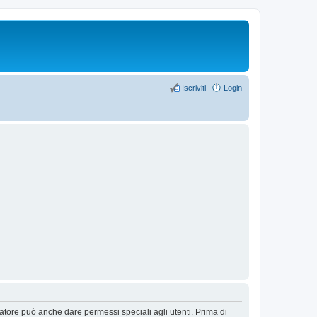
Iscriviti
Login
ratore può anche dare permessi speciali agli utenti. Prima di