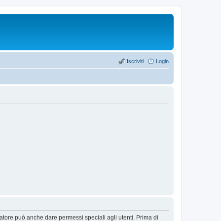
Iscriviti
Login
ratore può anche dare permessi speciali agli utenti. Prima di