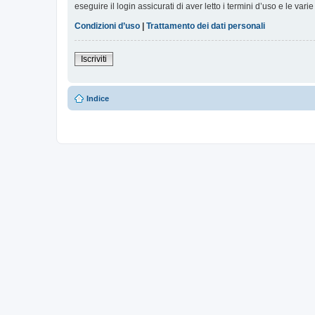
eseguire il login assicurati di aver letto i termini d’uso e le varie
Condizioni d’uso
|
Trattamento dei dati personali
Iscriviti
Indice