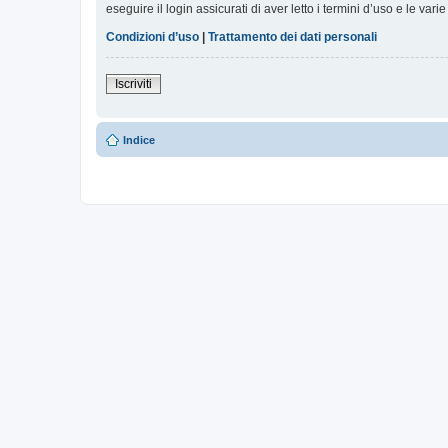
eseguire il login assicurati di aver letto i termini d’uso e le varie
Condizioni d’uso
|
Trattamento dei dati personali
Iscriviti
Indice