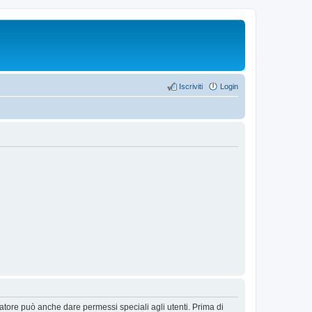
Iscriviti
Login
ratore può anche dare permessi speciali agli utenti. Prima di