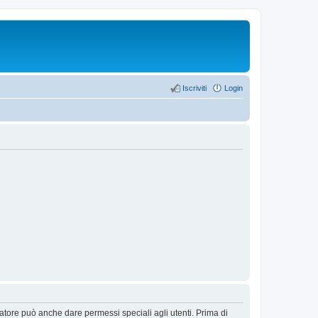
Iscriviti
Login
ratore può anche dare permessi speciali agli utenti. Prima di