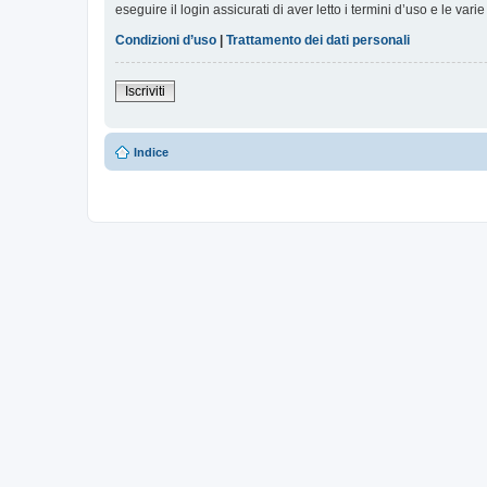
eseguire il login assicurati di aver letto i termini d’uso e le varie
Condizioni d’uso
|
Trattamento dei dati personali
Iscriviti
Indice