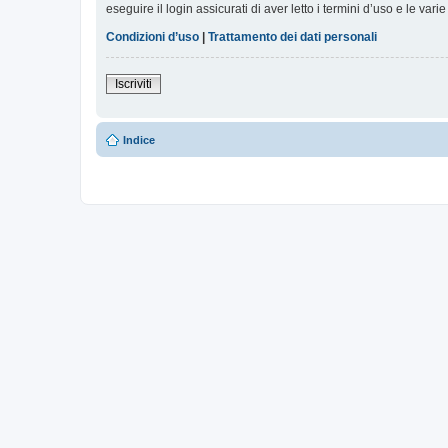
eseguire il login assicurati di aver letto i termini d’uso e le varie
Condizioni d’uso
|
Trattamento dei dati personali
Iscriviti
Indice