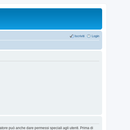
Iscriviti
Login
ratore può anche dare permessi speciali agli utenti. Prima di