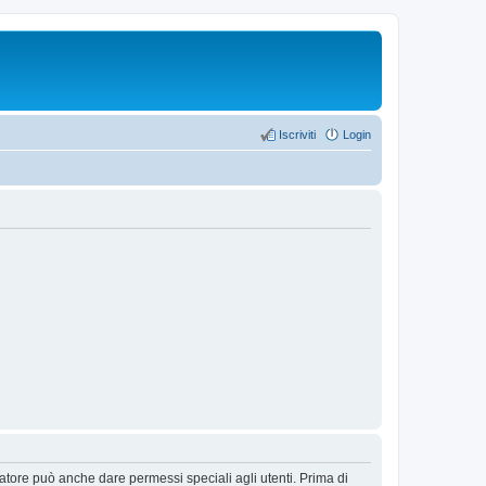
Iscriviti
Login
ratore può anche dare permessi speciali agli utenti. Prima di