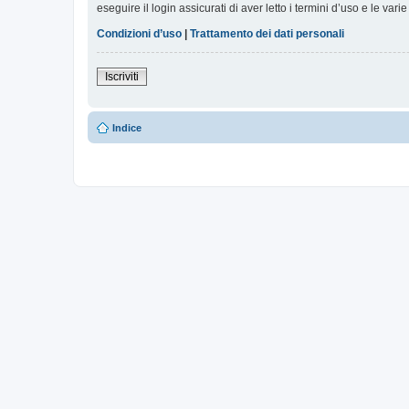
eseguire il login assicurati di aver letto i termini d’uso e le varie
Condizioni d’uso
|
Trattamento dei dati personali
Iscriviti
Indice