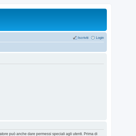
Iscriviti
Login
ratore può anche dare permessi speciali agli utenti. Prima di