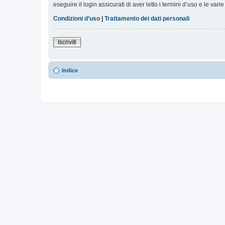
eseguire il login assicurati di aver letto i termini d’uso e le varie
Condizioni d’uso
|
Trattamento dei dati personali
Iscriviti
Indice