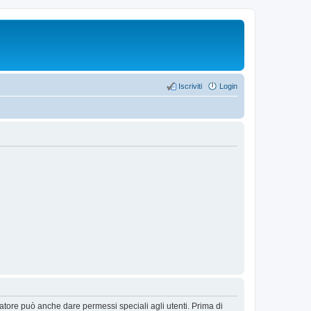
Iscriviti
Login
ratore può anche dare permessi speciali agli utenti. Prima di