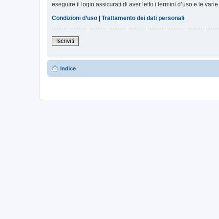
eseguire il login assicurati di aver letto i termini d’uso e le varie
Condizioni d’uso
|
Trattamento dei dati personali
Iscriviti
Indice