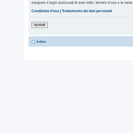
eseguire il login assicurati di aver letto i termini d’uso e le varie
Condizioni d’uso
|
Trattamento dei dati personali
Iscriviti
Indice