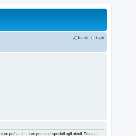
Iscriviti
Login
ratore può anche dare permessi speciali agli utenti. Prima di