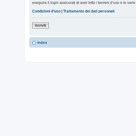
eseguire il login assicurati di aver letto i termini d’uso e le varie
Condizioni d’uso
|
Trattamento dei dati personali
Iscriviti
Indice