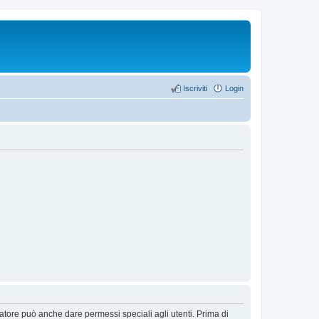
Iscriviti
Login
ratore può anche dare permessi speciali agli utenti. Prima di