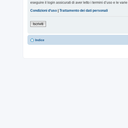
eseguire il login assicurati di aver letto i termini d’uso e le varie
Condizioni d’uso
|
Trattamento dei dati personali
Iscriviti
Indice