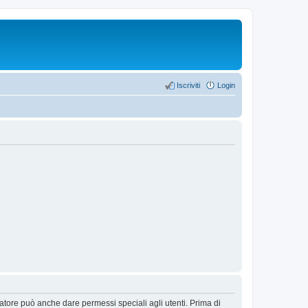
Iscriviti
Login
ratore può anche dare permessi speciali agli utenti. Prima di