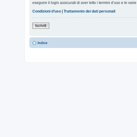
eseguire il login assicurati di aver letto i termini d’uso e le varie
Condizioni d’uso
|
Trattamento dei dati personali
Iscriviti
Indice