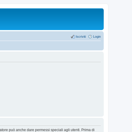
Iscriviti
Login
ratore può anche dare permessi speciali agli utenti. Prima di