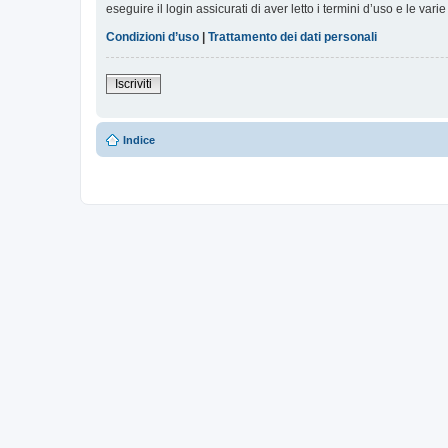
eseguire il login assicurati di aver letto i termini d’uso e le varie
Condizioni d’uso
|
Trattamento dei dati personali
Iscriviti
Indice