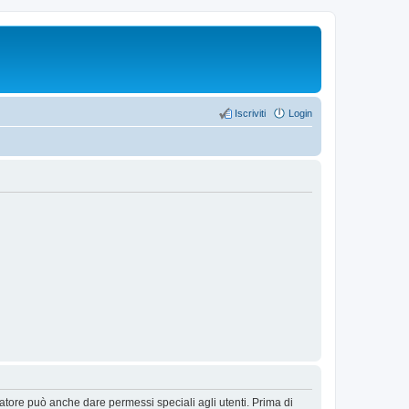
Iscriviti
Login
ratore può anche dare permessi speciali agli utenti. Prima di