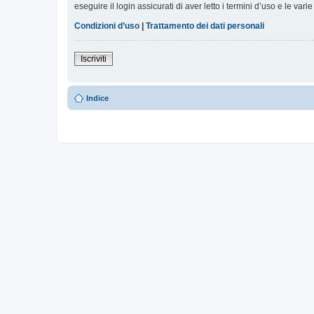
eseguire il login assicurati di aver letto i termini d’uso e le varie
Condizioni d’uso
|
Trattamento dei dati personali
Iscriviti
Indice