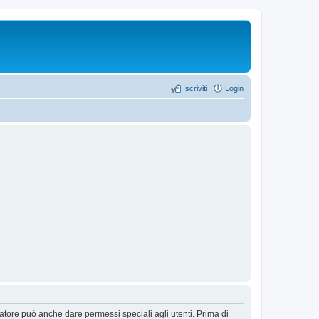
Iscriviti
Login
ratore può anche dare permessi speciali agli utenti. Prima di