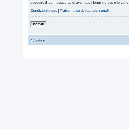
eseguire il login assicurati di aver letto i termini d’uso e le varie
Condizioni d’uso
|
Trattamento dei dati personali
Iscriviti
Indice