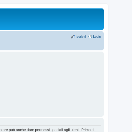
Iscriviti
Login
ratore può anche dare permessi speciali agli utenti. Prima di