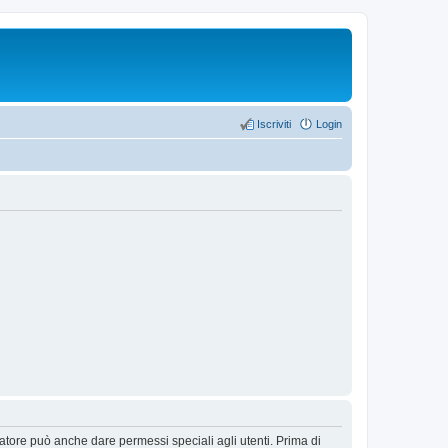
Iscriviti
Login
ratore può anche dare permessi speciali agli utenti. Prima di