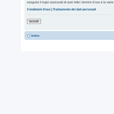
eseguire il login assicurati di aver letto i termini d’uso e le varie
Condizioni d’uso
|
Trattamento dei dati personali
Iscriviti
Indice