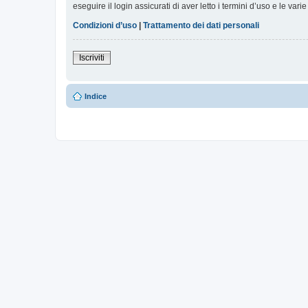
eseguire il login assicurati di aver letto i termini d’uso e le varie
Condizioni d’uso
|
Trattamento dei dati personali
Iscriviti
Indice