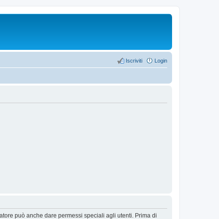
Iscriviti
Login
ratore può anche dare permessi speciali agli utenti. Prima di