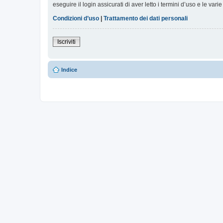
eseguire il login assicurati di aver letto i termini d’uso e le varie
Condizioni d’uso
|
Trattamento dei dati personali
Iscriviti
Indice