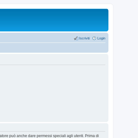
Iscriviti
Login
ratore può anche dare permessi speciali agli utenti. Prima di