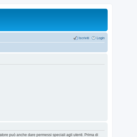
Iscriviti
Login
ratore può anche dare permessi speciali agli utenti. Prima di