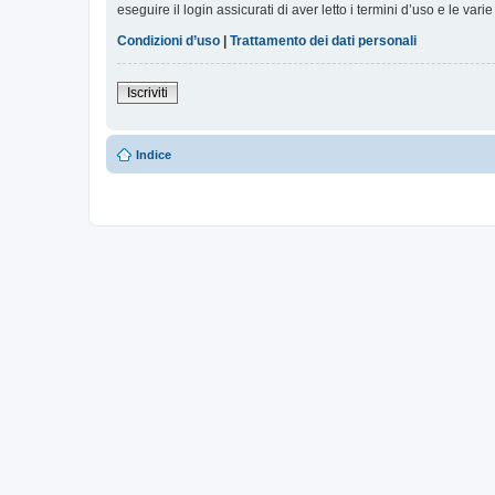
eseguire il login assicurati di aver letto i termini d’uso e le varie
Condizioni d’uso
|
Trattamento dei dati personali
Iscriviti
Indice