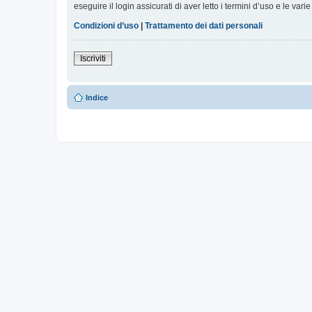
eseguire il login assicurati di aver letto i termini d’uso e le varie
Condizioni d’uso
|
Trattamento dei dati personali
Iscriviti
Indice