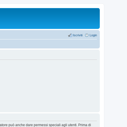
Iscriviti
Login
ratore può anche dare permessi speciali agli utenti. Prima di