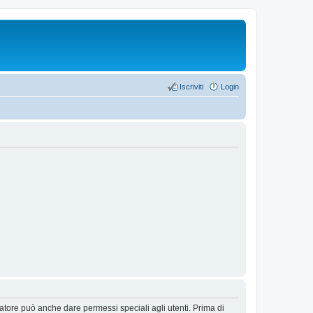
Iscriviti
Login
ratore può anche dare permessi speciali agli utenti. Prima di