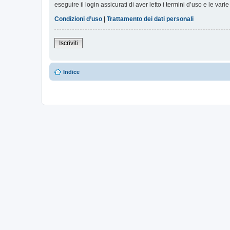
eseguire il login assicurati di aver letto i termini d’uso e le varie
Condizioni d’uso
|
Trattamento dei dati personali
Iscriviti
Indice