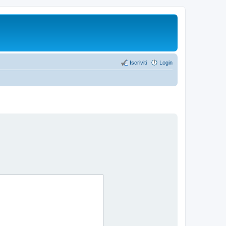
Iscriviti
Login