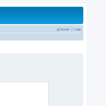
Iscriviti
Login