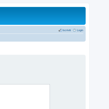
Iscriviti
Login