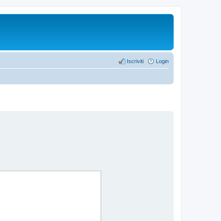
Iscriviti
Login