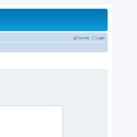
Iscriviti
Login