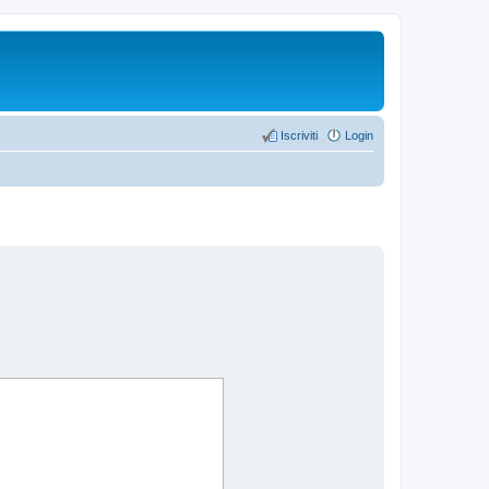
Iscriviti
Login