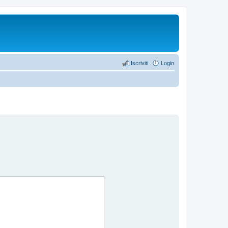
Iscriviti
Login