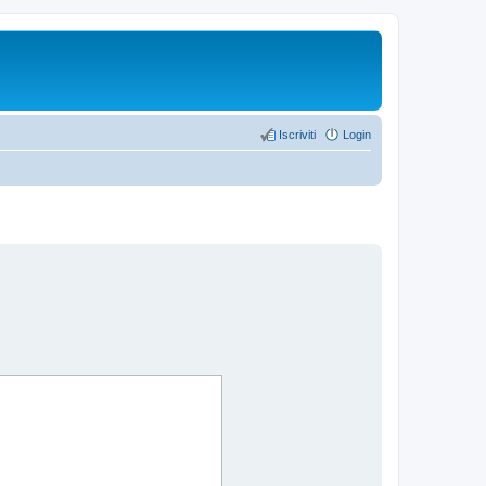
Iscriviti
Login