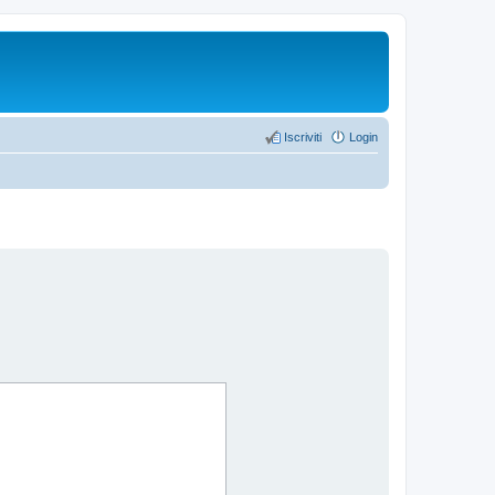
Iscriviti
Login