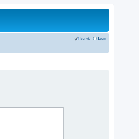
Iscriviti
Login