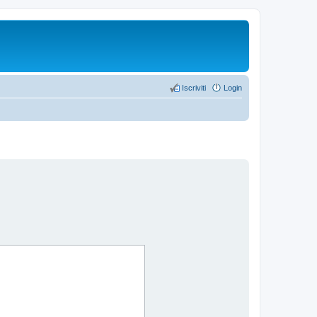
Iscriviti
Login